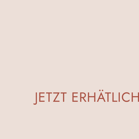
JETZT ERHÄTLIC