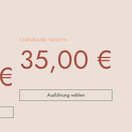
STIRNBAND YANETH
35,00
€
€
Ausführung wählen