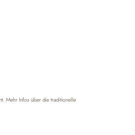
. Mehr Infos über die traditionelle