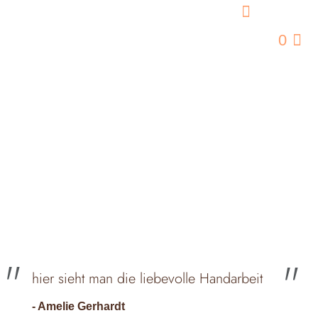
0
hier sieht man die liebevolle Handarbeit
- Amelie Gerhardt