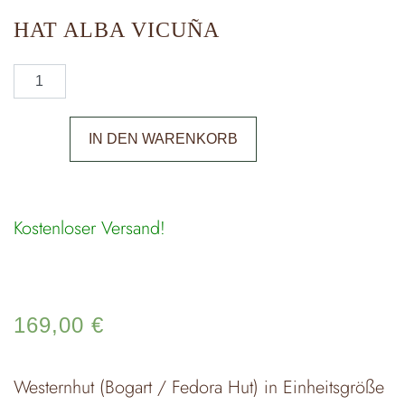
HAT ALBA VICUÑA
IN DEN WARENKORB
Kostenloser Versand!
169,00
€
Westernhut (Bogart / Fedora Hut) in Einheitsgröße