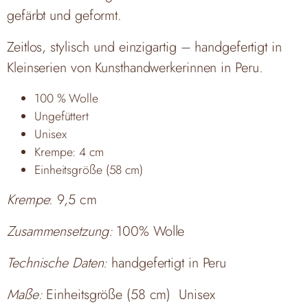
gefärbt und geformt.
Zeitlos, stylisch und einzigartig – handgefertigt in
Kleinserien von Kunsthandwerkerinnen in Peru.
100 % Wolle
Ungefüttert
Unisex
Krempe: 4 cm
Einheitsgröße (58 cm)
Krempe
: 9,5 cm
Zusammensetzung:
100% Wolle
Technische Daten:
handgefertigt in Peru
Maße:
Einheitsgröße (58 cm) Unisex