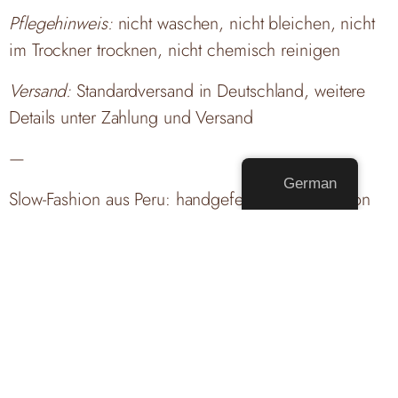
Pflegehinweis:
nicht waschen, nicht bleichen, nicht
im Trockner trocknen, nicht chemisch reinigen
Versand:
Standardversand in Deutschland, weitere
Details unter
Zahlung und Versand
—
German
Slow-Fashion aus Peru: handgefertigte Textilien von
Handarbeiterinnen in Peru