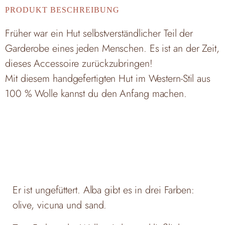
PRODUKT BESCHREIBUNG
Früher war ein Hut selbstverständlicher Teil der
Garderobe eines jeden Menschen. Es ist an der Zeit,
dieses Accessoire zurückzubringen!
Mit diesem handgefertigten Hut im Western-Stil aus
100 % Wolle kannst du den Anfang machen.
Er ist ungefüttert. Alba gibt es in drei Farben:
olive, vicuna und sand.