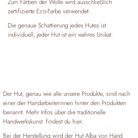
Zum Färben der Wolle wird ausschließlich
zertifizierte Eco-Farbe verwendet.
Die genaue Schattierung jedes Hutes ist
individuell, jeder Hut ist ein wahres Unikat.
Der Hut, genau wie alle unsere Produkte, sind nach
einer der Handarbeiterinnen hinter den Produkten
benannt. Mehr Infos über die traditionelle
Handwerkskunst findest du
hier.
Bei der Herstellung wird der Hut Alba von Hand