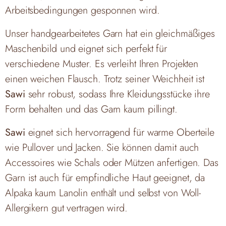
Arbeitsbedingungen gesponnen wird.
Unser handgearbeitetes Garn hat ein gleichmäßiges
Maschenbild und eignet sich perfekt für
verschiedene Muster. Es verleiht Ihren Projekten
einen weichen Flausch. Trotz seiner Weichheit ist
Sawi
sehr robust, sodass Ihre Kleidungsstücke ihre
Form behalten und das Garn kaum pillingt.
Sawi
eignet sich hervorragend für warme Oberteile
wie Pullover und Jacken. Sie können damit auch
Accessoires wie Schals oder Mützen anfertigen. Das
Garn ist auch für empfindliche Haut geeignet, da
Alpaka kaum Lanolin enthält und selbst von Woll-
Allergikern gut vertragen wird.