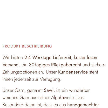
PRODUKT BESCHREIBUNG
Wir bieten
2-4 Werktage Lieferzeit
,
kostenlosen
Versand
, ein
30-tägiges Rückgaberecht
und sichere
Zahlungsoptionen an. Unser
Kundenservice
steht
Ihnen jederzeit zur Verfügung.
Unser Garn, genannt
Sawi
, ist ein wunderbar
weiches Garn aus reiner Alpakawolle. Das
Besondere daran ist, dass es aus
handgemachter