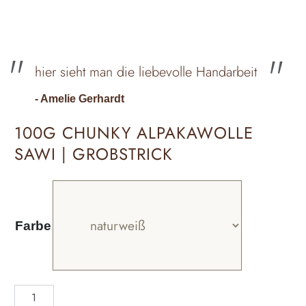
hier sieht man die liebevolle Handarbeit
- Amelie Gerhardt
100G CHUNKY ALPAKAWOLLE
SAWI | GROBSTRICK
Farbe