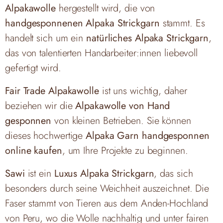
Alpakawolle
hergestellt wird, die von
handgesponnenen Alpaka Strickgarn
stammt. Es
handelt sich um ein
natürliches Alpaka Strickgarn
,
das von talentierten Handarbeiter:innen liebevoll
gefertigt wird.
Fair Trade Alpakawolle
ist uns wichtig, daher
beziehen wir die
Alpakawolle von Hand
gesponnen
von kleinen Betrieben. Sie können
dieses hochwertige
Alpaka Garn handgesponnen
online kaufen
, um Ihre Projekte zu beginnen.
Sawi
ist ein
Luxus Alpaka Strickgarn
, das sich
besonders durch seine Weichheit auszeichnet. Die
Faser stammt von Tieren aus dem Anden-Hochland
von Peru, wo die Wolle nachhaltig und unter fairen