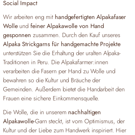
Social Impact
Wir arbeiten eng mit
handgefertigten Alpakafaser
Wolle
und
feiner Alpakawolle von Hand
gesponnen
zusammen. Durch den Kauf unseres
Alpaka Strickgarns für handgemachte Projekte
unterstützen Sie die Erhaltung der uralten Alpaka-
Traditionen in Peru. Die Alpakafarmer:innen
verarbeiten die Fasern per Hand zu Wolle und
bewahren so die Kultur und Bräuche der
Gemeinden. Außerdem bietet die Handarbeit den
Frauen eine sichere Einkommensquelle.
Die Wolle, die in unserem
nachhaltigen
Alpakawolle
-Garn steckt, ist vom Optimismus, der
Kultur und der Liebe zum Handwerk inspiriert. Hier