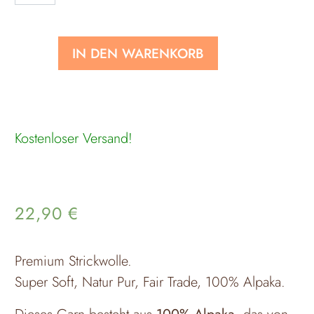
IN DEN WARENKORB
Kostenloser Versand!
22,90
€
Premium Strickwolle.
Super Soft, Natur Pur, Fair Trade, 100% Alpaka.